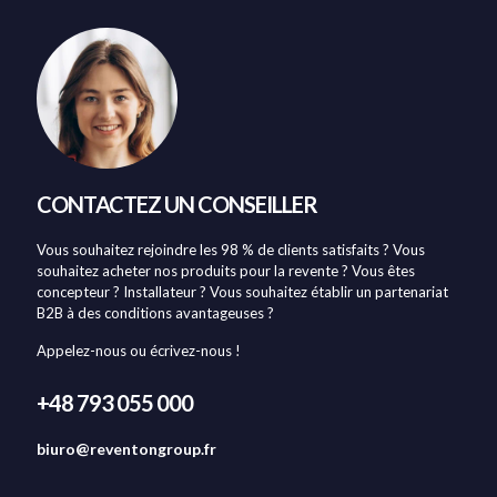
CONTACTEZ UN CONSEILLER
Vous souhaitez rejoindre les 98 % de clients satisfaits ? Vous
souhaitez acheter nos produits pour la revente ? Vous êtes
concepteur ? Installateur ? Vous souhaitez établir un partenariat
B2B à des conditions avantageuses ?
Appelez-nous ou écrivez-nous !
+48 793 055 000
biuro@reventongroup.fr