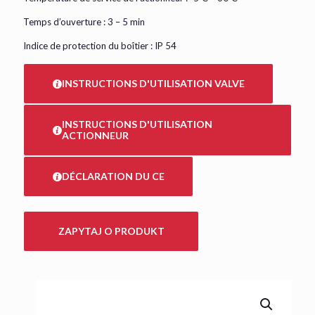
Temps d’ouverture : 3 – 5 min
Indice de protection du boîtier : IP 54
INSTRUCTIONS D'UTILISATION VALVE
INSTRUCTIONS D'UTILISATION
ACTIONNEUR
DÉCLARATION DU CE
ZAPYTAJ O PRODUKT