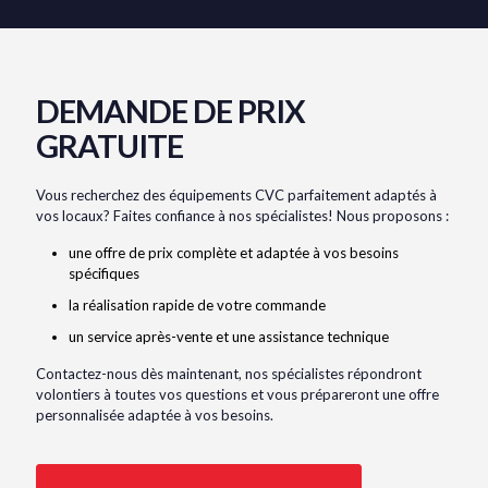
DEMANDE DE PRIX
GRATUITE
Vous recherchez des équipements CVC parfaitement adaptés à
vos locaux? Faites confiance à nos spécialistes! Nous proposons :
une offre de prix complète et adaptée à vos besoins
spécifiques
la réalisation rapide de votre commande
un service après-vente et une assistance technique
Contactez-nous dès maintenant, nos spécialistes répondront
volontiers à toutes vos questions et vous prépareront une offre
personnalisée adaptée à vos besoins.