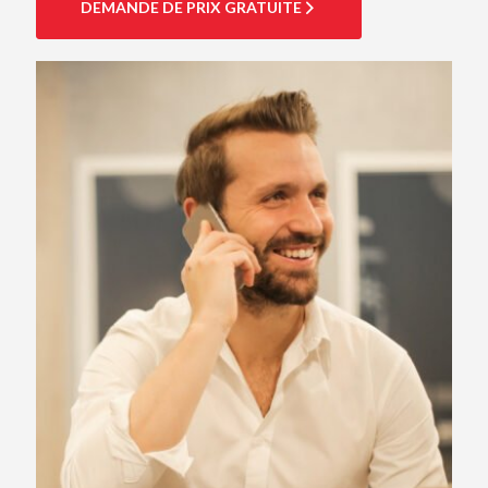
DEMANDE DE PRIX GRATUITE