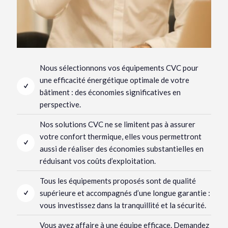
Nous sélectionnons vos équipements CVC pour
une efficacité énergétique optimale de votre
bâtiment : des économies significatives en
perspective.
Nos solutions CVC ne se limitent pas à assurer
votre confort thermique, elles vous permettront
aussi de réaliser des économies substantielles en
réduisant vos coûts d’exploitation.
Tous les équipements proposés sont de qualité
supérieure et accompagnés d’une longue garantie :
vous investissez dans la tranquillité et la sécurité.
Vous avez affaire à une équipe efficace. Demandez