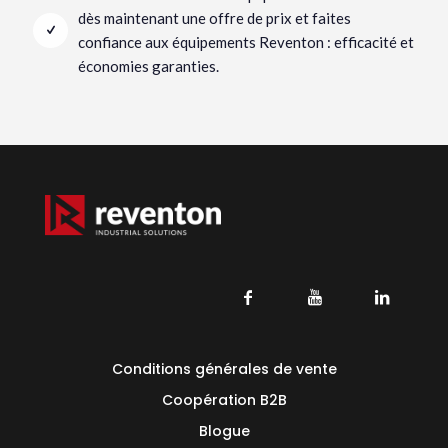
dès maintenant une offre de prix et faites
confiance aux équipements Reventon : efficacité et
économies garanties.
Conditions générales de vente
Coopération B2B
Blogue