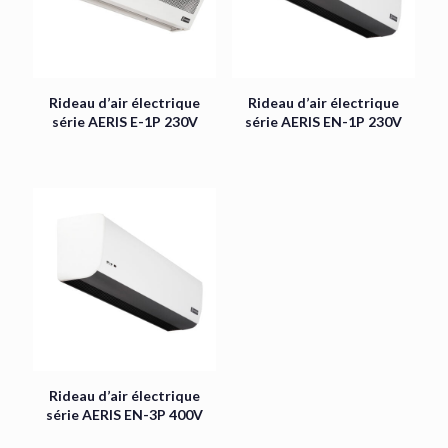
Rideau d’air électrique
Rideau d’air électrique
série AERIS E-1P 230V
série AERIS EN-1P 230V
Rideau d’air électrique
série AERIS EN-3P 400V