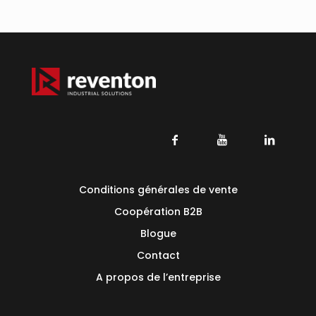
Conditions générales de vente
Coopération B2B
Blogue
Contact
A propos de l’entreprise