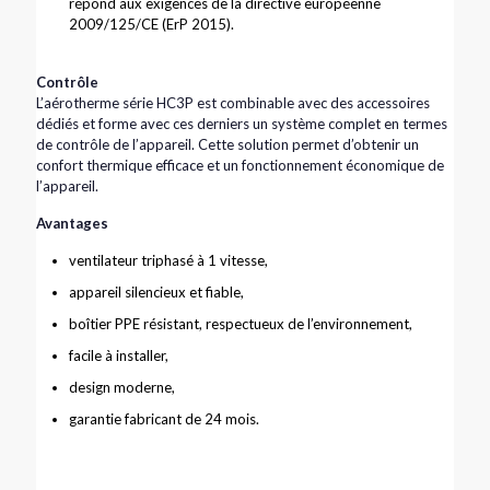
répond aux exigences de la directive européenne
2009/125/CE (ErP 2015).
Contrôle
L’aérotherme série HC3P est combinable avec des accessoires
dédiés et forme avec ces derniers un système complet en termes
de contrôle de l’appareil. Cette solution permet d’obtenir un
confort thermique efficace et un fonctionnement économique de
l’appareil.
Avantages
ventilateur triphasé à 1 vitesse,
appareil silencieux et fiable,
boîtier PPE résistant, respectueux de l’environnement,
facile à installer,
design moderne,
garantie fabricant de 24 mois.