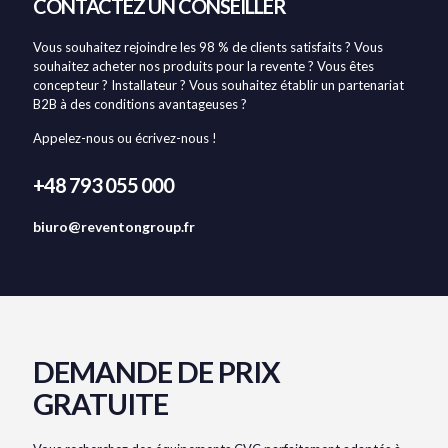
CONTACTEZ UN CONSEILLER
Vous souhaitez rejoindre les 98 % de clients satisfaits ? Vous
souhaitez acheter nos produits pour la revente ? Vous êtes
concepteur ? Installateur ? Vous souhaitez établir un partenariat
B2B à des conditions avantageuses ?
Appelez-nous ou écrivez-nous !
+48 793 055 000
biuro@reventongroup.fr
DEMANDE DE PRIX
GRATUITE