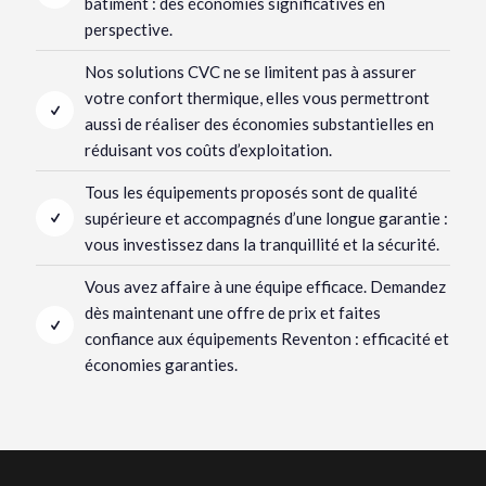
bâtiment : des économies significatives en
perspective.
Nos solutions CVC ne se limitent pas à assurer
votre confort thermique, elles vous permettront
aussi de réaliser des économies substantielles en
réduisant vos coûts d’exploitation.
Tous les équipements proposés sont de qualité
supérieure et accompagnés d’une longue garantie :
vous investissez dans la tranquillité et la sécurité.
Vous avez affaire à une équipe efficace. Demandez
dès maintenant une offre de prix et faites
confiance aux équipements Reventon : efficacité et
économies garanties.