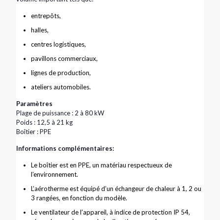
entrepôts,
halles,
centres logistiques,
pavillons commerciaux,
lignes de production,
ateliers automobiles.
Paramètres
Plage de puissance : 2 à 80 kW
Poids : 12,5 à 21 kg
Boîtier : PPE
Informations complémentaires:
Le boîtier est en PPE, un matériau respectueux de
l’environnement.
L’aérotherme est équipé d’un échangeur de chaleur à 1, 2 ou
3 rangées, en fonction du modèle.
Le ventilateur de l’appareil, à indice de protection IP 54,