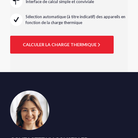
Interface de calcul simple et conviviale
Sélection automatique (à titre indicatif) des appareils en
fonction de la charge thermique
CALCULER LA CHARGE THERMIQUE