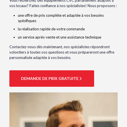
Vous recherchez des équipements CVC parfaitement adaptés à
vos locaux? Faites confiance à nos spécialistes! Nous proposons :
une offre de prix complète et adaptée à vos besoins
spécifiques
la réalisation rapide de votre commande
un service après-vente et une assistance technique
Contactez-nous dès maintenant, nos spécialistes répondront
volontiers à toutes vos questions et vous prépareront une offre
personnalisée adaptée à vos besoins.
DEMANDE DE PRIX GRATUITE