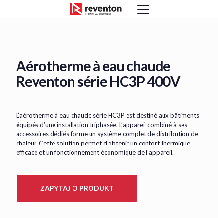
<
Aérotherme à eau chaude
Reventon série HC3P 400V
L’aérotherme à eau chaude série HC3P est destiné aux bâtiments
équipés d’une installation triphasée. L’appareil combiné à ses
accessoires dédiés forme un système complet de distribution de
chaleur. Cette solution permet d’obtenir un confort thermique
efficace et un fonctionnement économique de l’appareil.
ZAPYTAJ O PRODUKT