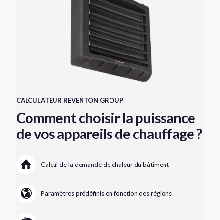
CALCULATEUR REVENTON GROUP
Comment choisir la puissance
de vos appareils de chauffage ?
Calcul de la demande de chaleur du bâtiment
Paramètres prédéfinis en fonction des régions