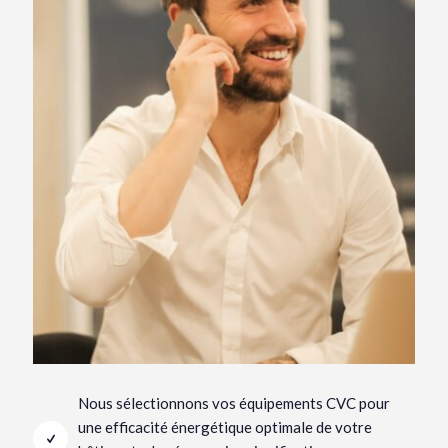
Nous sélectionnons vos équipements CVC pour
une efficacité énergétique optimale de votre