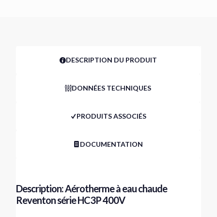
DESCRIPTION DU PRODUIT
DONNÉES TECHNIQUES
PRODUITS ASSOCIÉS
DOCUMENTATION
Description: Aérotherme à eau chaude
Reventon série HC3P 400V