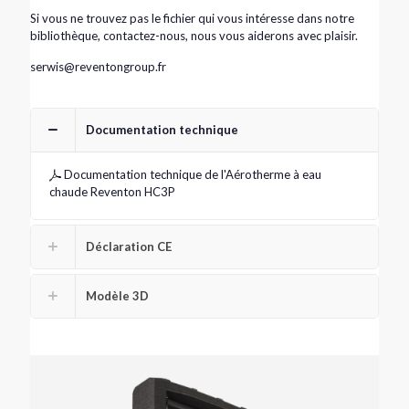
Si vous ne trouvez pas le fichier qui vous intéresse dans notre
bibliothèque, contactez-nous, nous vous aiderons avec plaisir.
serwis@reventongroup.fr
Documentation technique
Documentation technique de l'Aérotherme à eau
chaude Reventon HC3P
Déclaration CE
Modèle 3D