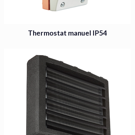
Thermostat manuel IP54