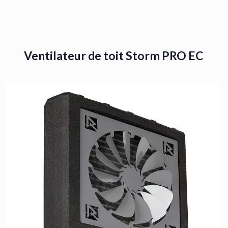
Ventilateur de toit Storm PRO EC