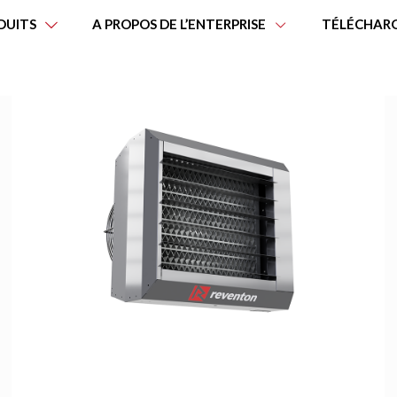
DUITS
A PROPOS DE L’ENTERPRISE
TÉLÉCHAR