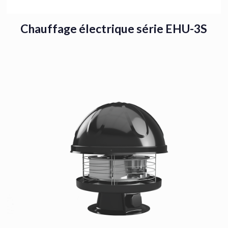
Chauffage électrique série EHU-3S