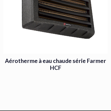
Aérotherme à eau chaude série Farmer
HCF