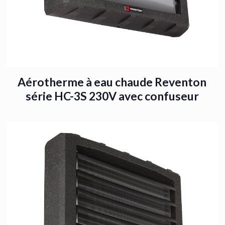
Aérotherme à eau chaude Reventon
série HC-3S 230V avec confuseur