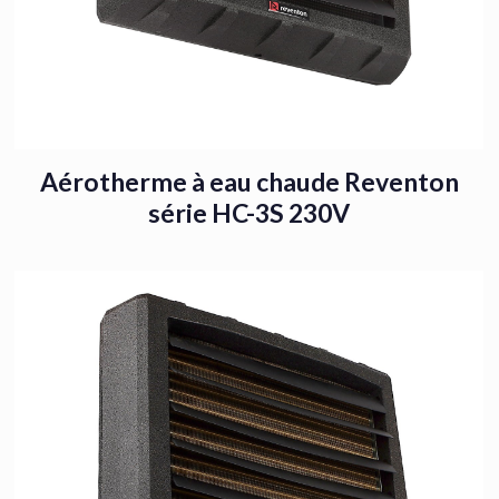
Aérotherme à eau chaude Reventon
série HC-3S 230V