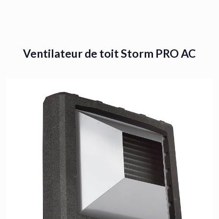
Ventilateur de toit Storm PRO AC