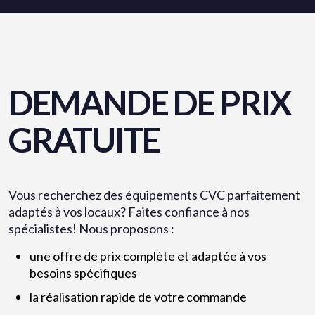
DEMANDE DE PRIX
GRATUITE
Vous recherchez des équipements CVC parfaitement
adaptés à vos locaux? Faites confiance à nos
spécialistes! Nous proposons :
une offre de prix complète et adaptée à vos
besoins spécifiques
la réalisation rapide de votre commande