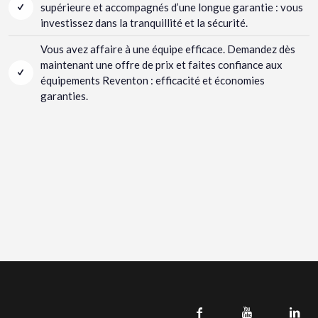
supérieure et accompagnés d’une longue garantie : vous
investissez dans la tranquillité et la sécurité.
Vous avez affaire à une équipe efficace. Demandez dès
maintenant une offre de prix et faites confiance aux
équipements Reventon : efficacité et économies
garanties.