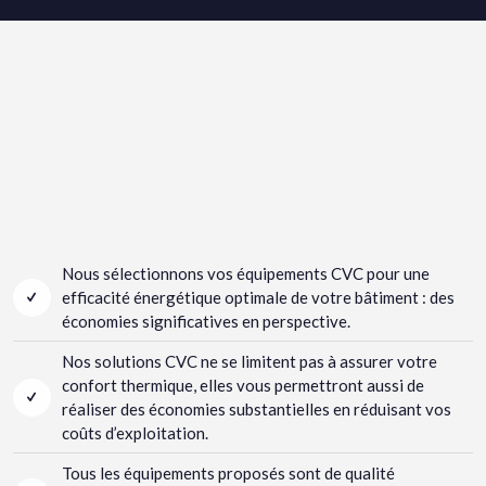
Nous sélectionnons vos équipements CVC pour une
efficacité énergétique optimale de votre bâtiment : des
économies significatives en perspective.
Nos solutions CVC ne se limitent pas à assurer votre
confort thermique, elles vous permettront aussi de
réaliser des économies substantielles en réduisant vos
coûts d’exploitation.
Tous les équipements proposés sont de qualité