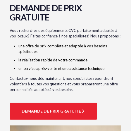
DEMANDE DE PRIX
GRATUITE
Vous recherchez des équipements CVC parfaitement adaptés à
vos locaux? Faites confiance à nos spécialistes! Nous proposons :
une offre de prix complète et adaptée à vos besoins
spécifiques
la réalisation rapide de votre commande
un service après-vente et une assistance technique
Contactez-nous dès maintenant, nos spécialistes répondront
volontiers à toutes vos questions et vous prépareront une offre
personnalisée adaptée à vos besoins.
DEMANDE DE PRIX GRATUITE