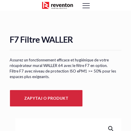
<
F7 Filtre WALLER
Assurez un fonctionnement efficace et hygiénique de votre
récupérateur mural WALLER 64 avec le filtre F7 en option.
Filtre F7 avec niveau de protection ISO ePM1 >= 50% pour les
espaces plus exigeants.
ZAPYTAJ O PRODUKT