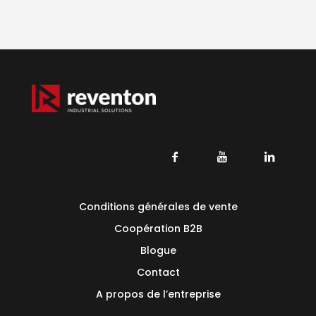
Conditions générales de vente
Coopération B2B
Blogue
Contact
A propos de l’entreprise