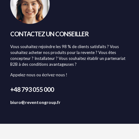
CONTACTEZ UN CONSEILLER
Vous souhaitez rejoindre les 98 % de clients satisfaits ? Vous
souhaitez acheter nos produits pour la revente ? Vous êtes
concepteur ? Installateur ? Vous souhaitez établir un partenariat
B2B à des conditions avantageuses ?
Appelez-nous ou écrivez-nous !
+48 793 055 000
biuro@reventongroup.fr