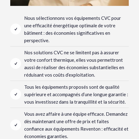
Nous sélectionnons vos équipements CVC pour
une efficacité énergétique optimale de votre
bâtiment : des économies significatives en
perspective.
Nos solutions CVC ne se limitent pas à assurer
votre confort thermique, elles vous permettront
aussi de réaliser des économies substantielles en
réduisant vos coûts d’exploitation.
Tous les équipements proposés sont de qualité
supérieure et accompagnés d’une longue garantie :
vous investissez dans la tranquillité et la sécurité.
Vous avez affaire à une équipe efficace. Demandez
dès maintenant une offre de prix et faites
confiance aux équipements Reventon : efficacité et
économies garanties.