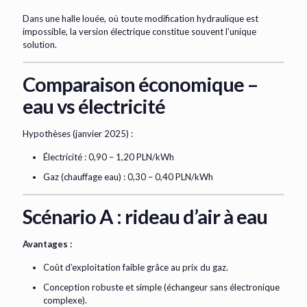
Dans une halle louée, où toute modification hydraulique est
impossible, la version électrique constitue souvent l’unique
solution.
Comparaison économique –
eau vs électricité
Hypothèses (janvier 2025) :
Électricité : 0,90 – 1,20 PLN/kWh
Gaz (chauffage eau) : 0,30 – 0,40 PLN/kWh
Scénario A : rideau d’air à eau
Avantages :
Coût d’exploitation faible grâce au prix du gaz.
Conception robuste et simple (échangeur sans électronique
complexe).