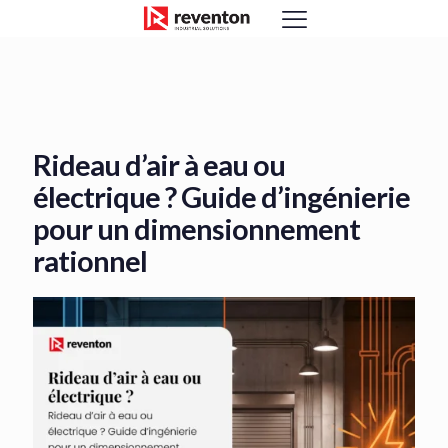
<
Rideau d’air à eau ou
électrique ? Guide d’ingénierie
pour un dimensionnement
rationnel