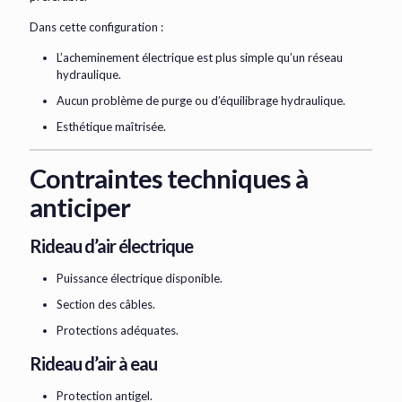
Dans cette configuration :
L’acheminement électrique est plus simple qu’un réseau
hydraulique.
Aucun problème de purge ou d’équilibrage hydraulique.
Esthétique maîtrisée.
Contraintes techniques à
anticiper
Rideau d’air électrique
Puissance électrique disponible.
Section des câbles.
Protections adéquates.
Rideau d’air à eau
Protection antigel.