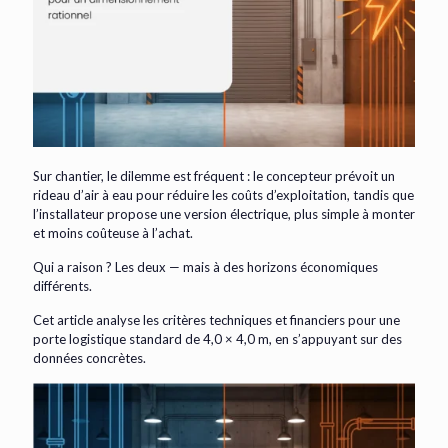
Sur chantier, le dilemme est fréquent : le concepteur prévoit un
rideau d’air à eau pour réduire les coûts d’exploitation, tandis que
l’installateur propose une version électrique, plus simple à monter
et moins coûteuse à l’achat.
Qui a raison ? Les deux — mais à des horizons économiques
différents.
Cet article analyse les critères techniques et financiers pour une
porte logistique standard de 4,0 × 4,0 m, en s’appuyant sur des
données concrètes.