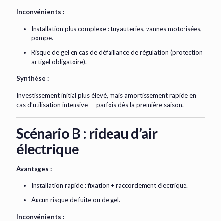
Inconvénients :
Installation plus complexe : tuyauteries, vannes motorisées,
pompe.
Risque de gel en cas de défaillance de régulation (protection
antigel obligatoire).
Synthèse :
Investissement initial plus élevé, mais amortissement rapide en
cas d’utilisation intensive — parfois dès la première saison.
Scénario B : rideau d’air
électrique
Avantages :
Installation rapide : fixation + raccordement électrique.
Aucun risque de fuite ou de gel.
Inconvénients :