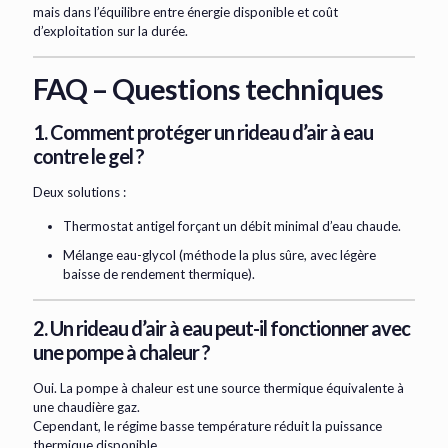
mais dans l’équilibre entre énergie disponible et coût
d’exploitation sur la durée.
FAQ – Questions techniques
1. Comment protéger un rideau d’air à eau
contre le gel ?
Deux solutions :
Thermostat antigel forçant un débit minimal d’eau chaude.
Mélange eau-glycol (méthode la plus sûre, avec légère
baisse de rendement thermique).
2. Un rideau d’air à eau peut-il fonctionner avec
une pompe à chaleur ?
Oui. La pompe à chaleur est une source thermique équivalente à
une chaudière gaz.
Cependant, le régime basse température réduit la puissance
thermique disponible.