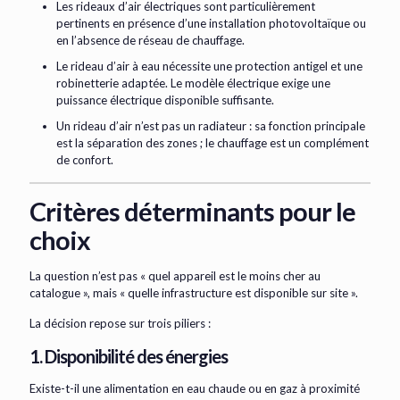
Les rideaux d’air électriques sont particulièrement
pertinents en présence d’une installation photovoltaïque ou
en l’absence de réseau de chauffage.
Le rideau d’air à eau nécessite une protection antigel et une
robinetterie adaptée. Le modèle électrique exige une
puissance électrique disponible suffisante.
Un rideau d’air n’est pas un radiateur : sa fonction principale
est la séparation des zones ; le chauffage est un complément
de confort.
Critères déterminants pour le
choix
La question n’est pas « quel appareil est le moins cher au
catalogue », mais « quelle infrastructure est disponible sur site ».
La décision repose sur trois piliers :
1. Disponibilité des énergies
Existe-t-il une alimentation en eau chaude ou en gaz à proximité