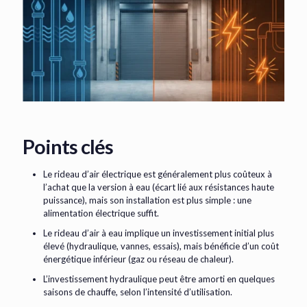
Points clés
Le rideau d’air électrique est généralement plus coûteux à
l’achat que la version à eau (écart lié aux résistances haute
puissance), mais son installation est plus simple : une
alimentation électrique suffit.
Le rideau d’air à eau implique un investissement initial plus
élevé (hydraulique, vannes, essais), mais bénéficie d’un coût
énergétique inférieur (gaz ou réseau de chaleur).
L’investissement hydraulique peut être amorti en quelques
saisons de chauffe, selon l’intensité d’utilisation.