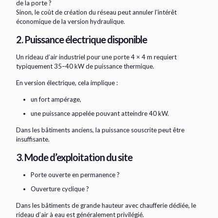
de la porte ?
Sinon, le coût de création du réseau peut annuler l’intérêt
économique de la version hydraulique.
2. Puissance électrique disponible
Un rideau d’air industriel pour une porte 4 × 4 m requiert
typiquement 35–40 kW de puissance thermique.
En version électrique, cela implique :
un fort ampérage,
une puissance appelée pouvant atteindre 40 kW.
Dans les bâtiments anciens, la puissance souscrite peut être
insuffisante.
3. Mode d’exploitation du site
Porte ouverte en permanence ?
Ouverture cyclique ?
Dans les bâtiments de grande hauteur avec chaufferie dédiée, le
rideau d’air à eau est généralement privilégié.