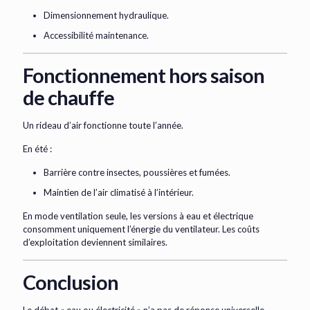
Dimensionnement hydraulique.
Accessibilité maintenance.
Fonctionnement hors saison
de chauffe
Un rideau d’air fonctionne toute l’année.
En été :
Barrière contre insectes, poussières et fumées.
Maintien de l’air climatisé à l’intérieur.
En mode ventilation seule, les versions à eau et électrique
consomment uniquement l’énergie du ventilateur. Les coûts
d’exploitation deviennent similaires.
Conclusion